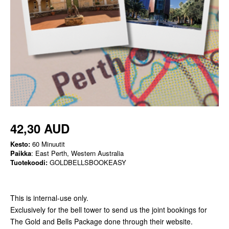
42,30 AUD
Kesto:
60 Minuutit
Paikka
: East Perth, Western Australia
Tuotekoodi:
GOLDBELLSBOOKEASY
This is internal-use only.
Exclusively for the bell tower to send us the joint bookings for
The Gold and Bells Package done through their website.