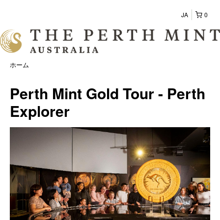
JA
0
ホーム
Perth Mint Gold Tour - Perth
Explorer